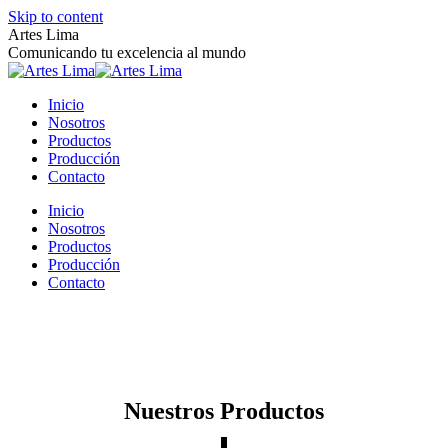
Skip to content
Artes Lima
Comunicando tu excelencia al mundo
Inicio
Nosotros
Productos
Producción
Contacto
Inicio
Nosotros
Productos
Producción
Contacto
Nuestros Productos