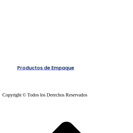
Productos de Empaque
Copyright © Todos los Derechos Reservados