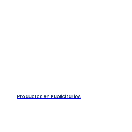
Productos en Publicitarios