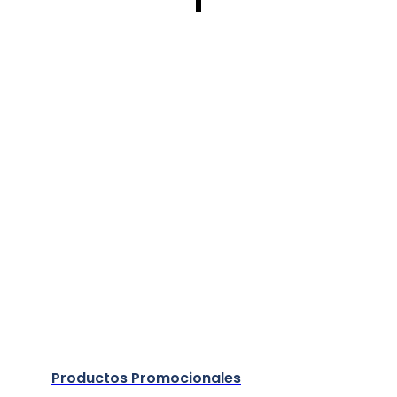
Productos Promocionales